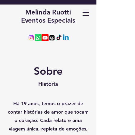
Melinda Ruotti
Eventos Especiais
Sobre
História
Há 19 anos, temos o prazer de
contar histórias de amor que tocam
o coração. Cada relato é uma
viagem única, repleta de emoções,