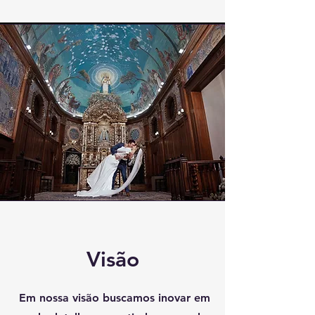
Visão
Em nossa visão buscamos inovar em