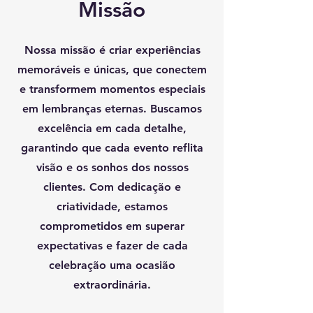
Missão
Nossa missão é criar experiências
memoráveis e únicas, que conectem
e transformem momentos especiais
em lembranças eternas. Buscamos
excelência em cada detalhe,
garantindo que cada evento reflita
visão e os sonhos dos nossos
clientes. Com dedicação e
criatividade, estamos
comprometidos em superar
expectativas e fazer de cada
celebração uma ocasião
extraordinária.