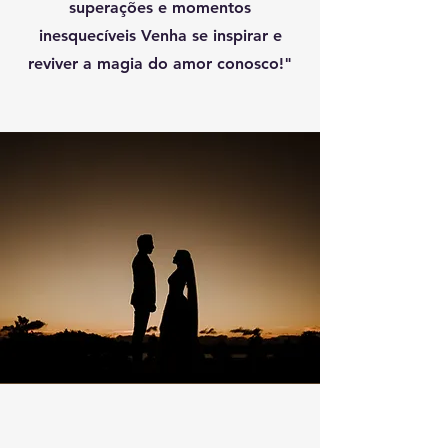
superações e momentos
inesquecíveis Venha se inspirar e
reviver a magia do amor conosco!"