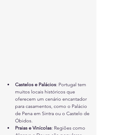
Castelos e Palácios
: Portugal tem 
muitos locais históricos que 
oferecem um cenário encantador 
para casamentos, como o Palácio 
de Pena em Sintra ou o Castelo de 
Óbidos.
Praias e Vinícolas
: Regiões como 