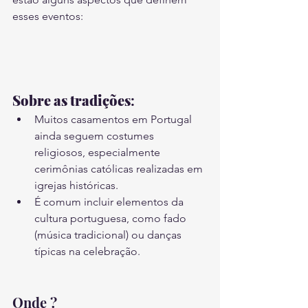
esses eventos:
Sobre as tradições
:
Muitos casamentos em Portugal 
ainda seguem costumes 
religiosos, especialmente 
cerimônias católicas realizadas em 
igrejas históricas.
É comum incluir elementos da 
cultura portuguesa, como fado 
(música tradicional) ou danças 
típicas na celebração.
Onde ? 