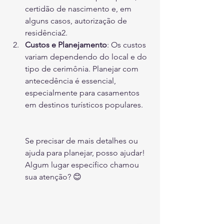
certidão de nascimento e, em 
alguns casos, autorização de 
residência2.
Custos e Planejamento
: Os custos 
variam dependendo do local e do 
tipo de cerimônia. Planejar com 
antecedência é essencial, 
especialmente para casamentos 
em destinos turísticos populares.
Se precisar de mais detalhes ou 
ajuda para planejar, posso ajudar! 
Algum lugar específico chamou 
sua atenção? 😊