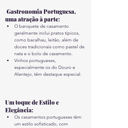
Gastronomia Portuguesa, 
uma atração à parte
:
O banquete de casamento 
geralmente inclui pratos típicos, 
como bacalhau, leitão, além de 
doces tradicionais como pastel de 
nata e o bolo de casamento.
Vinhos portugueses, 
especialmente os do Douro e 
Alentejo, têm destaque especial.
Um toque de Estilo e 
Elegância
:
Os casamentos portugueses têm 
um estilo sofisticado, com 