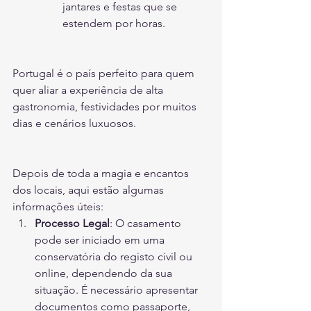
jantares e festas que se 
estendem por horas. 
Portugal é o país perfeito para quem 
quer aliar a experiência de alta 
gastronomia, festividades por muitos 
dias e cenários luxuosos.
Depois de toda a magia e encantos 
dos locais, aqui estão algumas 
informações úteis:
Processo Legal
: O casamento 
pode ser iniciado em uma 
conservatória do registo civil ou 
online, dependendo da sua 
situação. É necessário apresentar 
documentos como passaporte, 