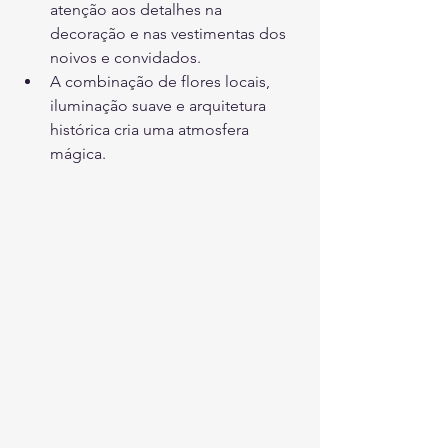
atenção aos detalhes na 
decoração e nas vestimentas dos 
noivos e convidados.
A combinação de flores locais, 
iluminação suave e arquitetura 
histórica cria uma atmosfera 
mágica.