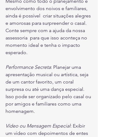
Mesmo como todo o planejamento e 
envolvimento dos noivos e familiares, 
ainda é possível  criar situações alegres 
e amorosas para surpreender o casal. 
Conte sempre com a ajuda da nossa 
assessoria  para que isso aconteça no 
momento ideal e tenha o impacto 
esperado.
Performance Secreta
: Planejar uma 
apresentação musical ou artística, seja 
de um cantor favorito, um coral 
surpresa ou até uma dança especial. 
Isso pode ser organizado pelo casal ou 
por amigos e familiares como uma 
homenagem.
Vídeo ou Mensagem Especial
: Exibir 
um vídeo com depoimentos de entes 