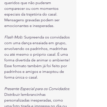
queridos que não puderam 
comparecer ou com momentos 
especiais da trajetória do casal. 
Mensagens gravadas podem ser 
emocionantes e inesperadas.
Flash Mob:
 Surpreenda os convidados 
com uma dança ensaiada em grupo, 
envolvendo os padrinhos, madrinhas 
ou até mesmo o próprio casal. É uma 
forma divertida de animar o ambiente! 
Esse formato também já foi feito por 
padrinhos e amigos e imacptou de 
forma única o casal.
Presente Especial para os Convidados
: 
Distribuir lembrancinhas 
personalizadas inesperadas, como 
uma foto tirada e impressa no dia ou 