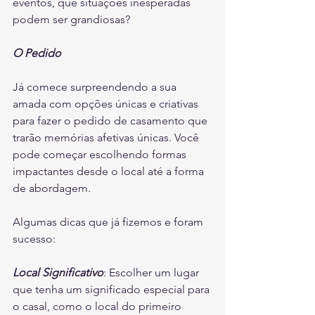
eventos, que situações inesperadas 
podem ser grandiosas?
O Pedido
Já comece surpreendendo a sua 
amada com opções únicas e criativas 
para fazer o pedido de casamento que 
trarão memórias afetivas únicas. Você 
pode começar escolhendo formas 
impactantes desde o local até a forma 
de abordagem.
Algumas dicas que já fizemos e foram 
sucesso:
Local Significativo
: Escolher um lugar 
que tenha um significado especial para 
o casal, como o local do primeiro 