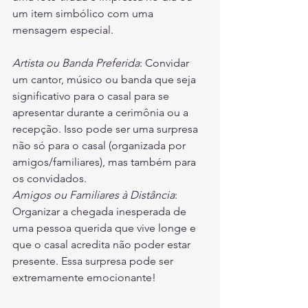
um item simbólico com uma 
mensagem especial.
Artista ou Banda Preferida
: Convidar 
um cantor, músico ou banda que seja 
significativo para o casal para se 
apresentar durante a cerimônia ou a 
recepção. Isso pode ser uma surpresa 
não só para o casal (organizada por 
amigos/familiares), mas também para 
os convidados.
Amigos ou Familiares à Distância
: 
Organizar a chegada inesperada de 
uma pessoa querida que vive longe e 
que o casal acredita não poder estar 
presente. Essa surpresa pode ser 
extremamente emocionante!