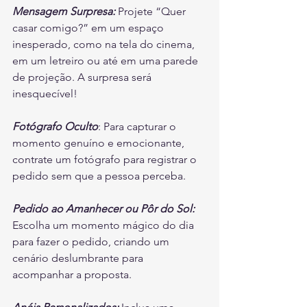
Mensagem Surpresa: 
Projete “Quer 
casar comigo?” em um espaço 
inesperado, como na tela do cinema, 
em um letreiro ou até em uma parede 
de projeção. A surpresa será 
inesquecível!
Fotógrafo Oculto
: Para capturar o 
momento genuíno e emocionante, 
contrate um fotógrafo para registrar o 
pedido sem que a pessoa perceba.
Pedido ao Amanhecer ou Pôr do Sol:
Escolha um momento mágico do dia 
para fazer o pedido, criando um 
cenário deslumbrante para 
acompanhar a proposta.