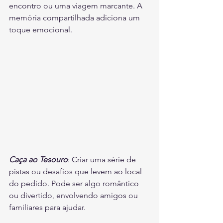
encontro ou uma viagem marcante. A 
memória compartilhada adiciona um 
toque emocional.
Caça ao Tesouro
: Criar uma série de 
pistas ou desafios que levem ao local 
do pedido. Pode ser algo romântico 
ou divertido, envolvendo amigos ou 
familiares para ajudar.