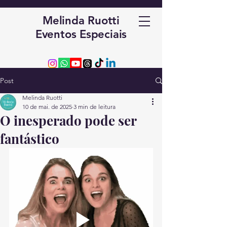
Melinda Ruotti
Eventos Especiais
Post
Melinda Ruotti
10 de mai. de 2025
3 min de leitura
O inesperado pode ser
fantástico