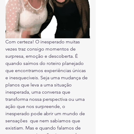
Com certeza! O inesperado muitas 
vezes traz consigo momentos de 
surpresa, emoção e descoberta. É 
quando saímos do roteiro planejado 
que encontramos experiências únicas 
e inesquecíveis. Seja uma mudança de 
planos que leva a uma situação 
inesperada, uma conversa que 
transforma nossa perspectiva ou uma 
ação que nos surpreende, o 
inesperado pode abrir um mundo de 
sensações  que nem sabíamos que 
existiam. Mas e quando falamos de 